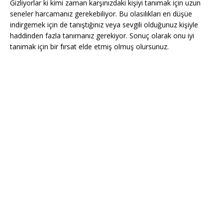
Gizliyorlar ki kimi zaman karşınızdaki kişiyi tanımak için uzun
seneler harcamanız gerekebiliyor. Bu olasılıkları en düşüe
indirgemek için de tanıştığınız veya sevgili olduğunuz kişiyle
haddinden fazla tanımanız gerekiyor. Sonuç olarak onu iyi
tanımak için bir fırsat elde etmiş olmuş olursunuz.