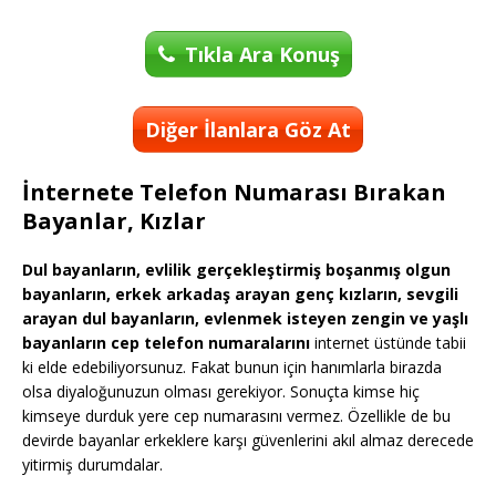
Tıkla Ara Konuş
Diğer İlanlara Göz At
İnternete Telefon Numarası Bırakan
Bayanlar, Kızlar
Dul bayanların, evlilik gerçekleştirmiş boşanmış olgun
bayanların, erkek arkadaş arayan genç kızların, sevgili
arayan dul bayanların, evlenmek isteyen zengin ve yaşlı
bayanların cep telefon numaralarını
internet üstünde tabii
ki elde edebiliyorsunuz. Fakat bunun için hanımlarla birazda
olsa diyaloğunuzun olması gerekiyor. Sonuçta kimse hiç
kimseye durduk yere cep numarasını vermez. Özellikle de bu
devirde bayanlar erkeklere karşı güvenlerini akıl almaz derecede
yitirmiş durumdalar.