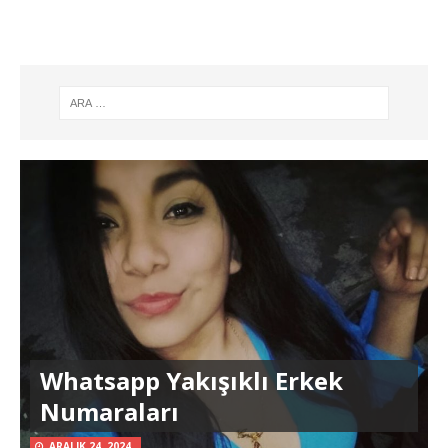
Whatsapp Yakışıklı Erkek
Numaraları
ARALIK 24, 2024