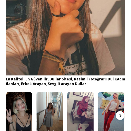
En Kaliteli En Güvenilir, Dullar Sitesi, Resimli Fotoğraflı Dul KAdın
İlanları, Erkek Arayan, Sevgili arayan Dullar