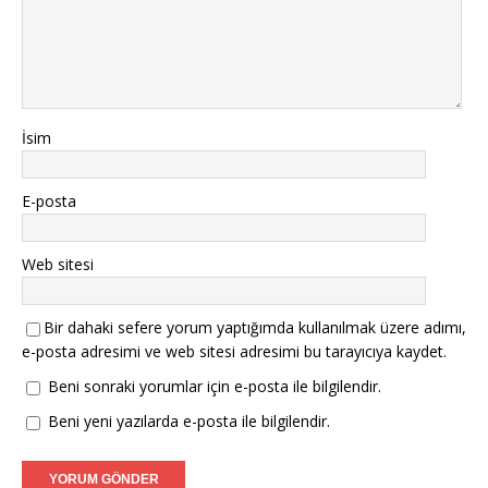
İsim
E-posta
Web sitesi
Bir dahaki sefere yorum yaptığımda kullanılmak üzere adımı,
e-posta adresimi ve web sitesi adresimi bu tarayıcıya kaydet.
Beni sonraki yorumlar için e-posta ile bilgilendir.
Beni yeni yazılarda e-posta ile bilgilendir.