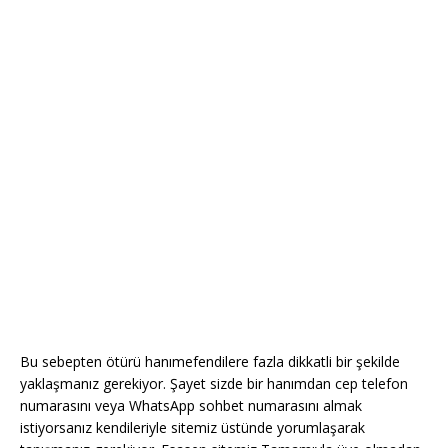
Bu sebepten ötürü hanımefendilere fazla dikkatli bir şekilde
yaklaşmanız gerekiyor. Şayet sizde bir hanımdan cep telefon
numarasını veya WhatsApp sohbet numarasını almak
istiyorsanız kendileriyle sitemiz üstünde yorumlaşarak