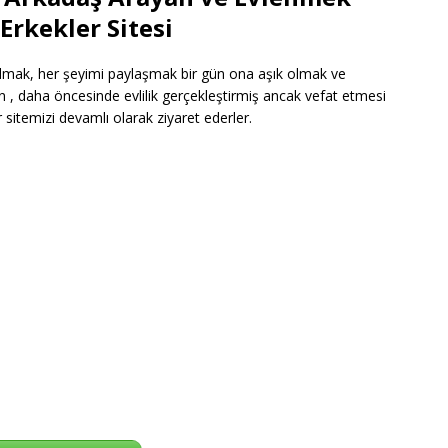
Erkekler Sitesi
olmak, her şeyimi paylaşmak bir gün ona aşık olmak ve
 , daha öncesinde evlilik gerçekleştirmiş ancak vefat etmesi
r sitemizi devamlı olarak ziyaret ederler.