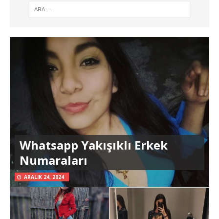
Whatsapp Yakışıklı Erkek
Numaraları
ARALIK 24, 2024