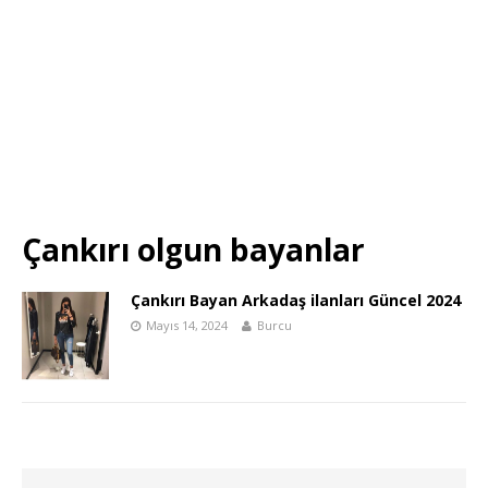
Çankırı olgun bayanlar
Çankırı Bayan Arkadaş ilanları Güncel 2024
Mayıs 14, 2024
Burcu