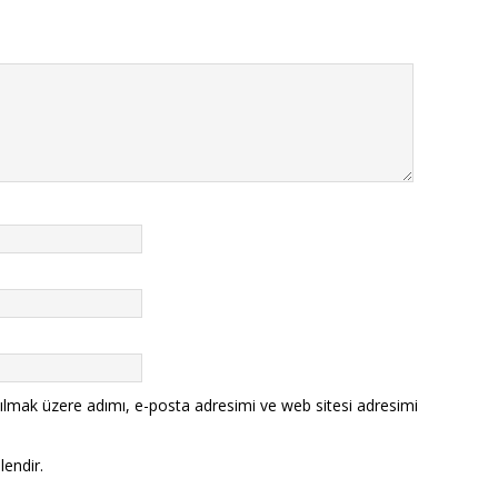
ılmak üzere adımı, e-posta adresimi ve web sitesi adresimi
lendir.