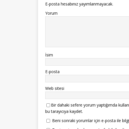
E-posta hesabınız yayımlanmayacak.
Yorum
İsim
E-posta
Web sitesi
Bir dahaki sefere yorum yaptığımda kullan
bu tarayıcıya kaydet.
Beni sonraki yorumlar için e-posta ile bilgi