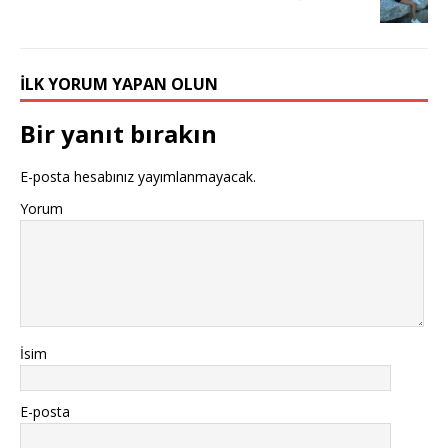
İLK YORUM YAPAN OLUN
Bir yanıt bırakın
E-posta hesabınız yayımlanmayacak.
Yorum
İsim
E-posta