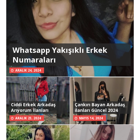
Whatsapp Yakışıklı Erkek
Numaraları
ARALIK 24, 2024
Ciddi Erkek Arkadaş
Çankırı Bayan Arkadaş
Arıyorum İlanları
ilanları Güncel 2024
ARALIK 23, 2024
MAYIS 14, 2024