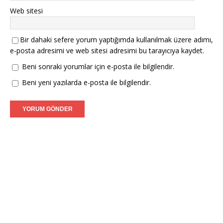
Web sitesi
Bir dahaki sefere yorum yaptığımda kullanılmak üzere adımı,
e-posta adresimi ve web sitesi adresimi bu tarayıcıya kaydet.
Beni sonraki yorumlar için e-posta ile bilgilendir.
Beni yeni yazılarda e-posta ile bilgilendir.