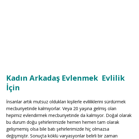
Kadın Arkadaş Evlenmek Evlilik
İçin
İnsanlar artık mutsuz oldukları kişilerle evliliklerini sürdürmek
mecburiyetinde kalmıyorlar. Veya 20 yaşına gelmiş olan
hepimiz evlendirmek mecburiyetinde da kalmıyor. Doğal olarak
bu durum doğu şehirlerimizde hemen hemen tam olarak
gelişmemiş olsa bile batı şehirlerimizde hiç olmazsa
değişmiştir. Sonuçta köklü varyasyonlar belirli bir zaman