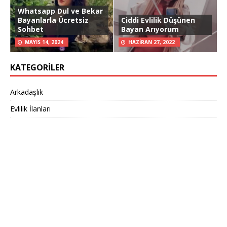
Whatsapp Dul ve Bekar
Bayanlarla Ücretsiz
Ciddi Evlilik Düşünen
Sohbet
Bayan Arıyorum
MAYIS 14, 2024
HAZIRAN 27, 2022
KATEGORILER
Arkadaşlık
Evlilik İlanları