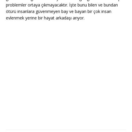
problemler ortaya çıkmayacaktır. İşte bunu bilen ve bundan
ötürü insanlara güvenmeyen bay ve bayan bir çok insan
evlenmek yerine bir hayat arkadaşı arıyor.