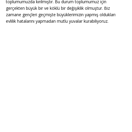
toplumumuzda kırılmıştır. Bu durum toplumumuz için
gerçekten büyük bir ve köklü bir değişiklik olmuştur. Biz
zamane gençleri geçmişte büyüklerimizin yapmış oldukları
evlilik hatalarını yapmadan mutlu yuvalar kurabiliyoruz.