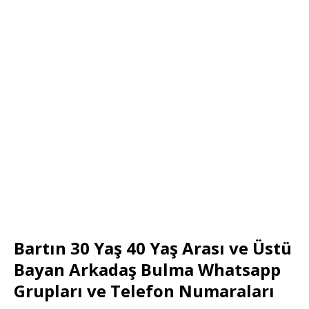
Bartın 30 Yaş 40 Yaş Arası ve Üstü
Bayan Arkadaş Bulma Whatsapp
Grupları ve Telefon Numaraları