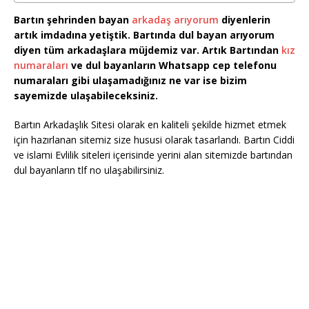
Bartın şehrinden bayan
arkadaş arıyorum
diyenlerin
artık imdadına yetiştik. Bartında dul bayan arıyorum
diyen tüm arkadaşlara müjdemiz var. Artık Bartından
kız
numaraları
ve dul bayanların Whatsapp cep telefonu
numaraları gibi ulaşamadığınız ne var ise bizim
sayemizde ulaşabileceksiniz.
Bartın Arkadaşlık Sitesi olarak en kaliteli şekilde hizmet etmek
için hazırlanan sitemiz size hususi olarak tasarlandı. Bartın Ciddi
ve islami Evlilik siteleri içerisinde yerini alan sitemizde bartından
dul bayanların tlf no ulaşabilirsiniz.