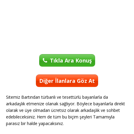
Tıkla Ara Konuş
Diğer İlanlara Göz At
Sitemiz Bartından türbanlı ve tesettürlü bayanlarla da
arkadaşlık etmenize olanak sağlıyor. Böylece bayanlarla direkt
olarak ve üye olmadan ücretsiz olarak arkadaşlık ve sohbet
edebileceksiniz. Hem de tüm bu biçim şeyleri Tamamıyla
parasız bir halde yapacaksınız.