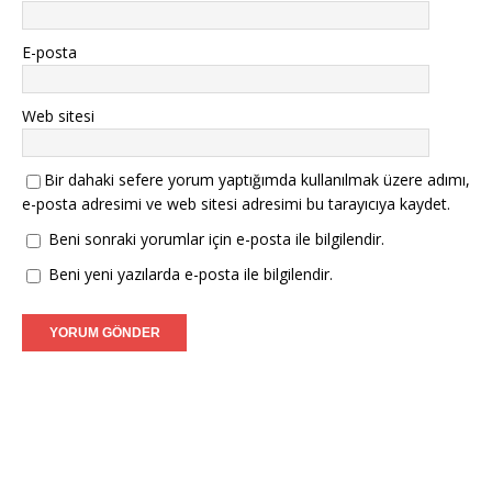
E-posta
Web sitesi
Bir dahaki sefere yorum yaptığımda kullanılmak üzere adımı,
e-posta adresimi ve web sitesi adresimi bu tarayıcıya kaydet.
Beni sonraki yorumlar için e-posta ile bilgilendir.
Beni yeni yazılarda e-posta ile bilgilendir.