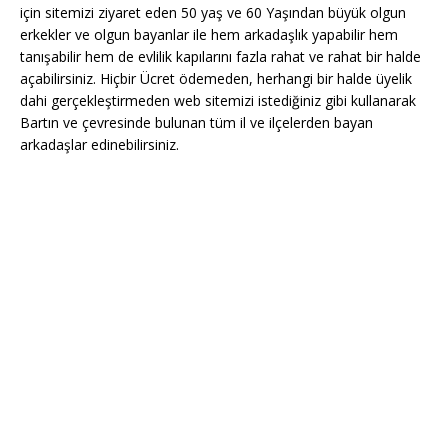
için sitemizi ziyaret eden 50 yaş ve 60 Yaşından büyük olgun
erkekler ve olgun bayanlar ile hem arkadaşlık yapabilir hem
tanışabilir hem de evlilik kapılarını fazla rahat ve rahat bir halde
açabilirsiniz. Hiçbir Ücret ödemeden, herhangi bir halde üyelik
dahi gerçekleştirmeden web sitemizi istediğiniz gibi kullanarak
Bartın ve çevresinde bulunan tüm il ve ilçelerden bayan
arkadaşlar edinebilirsiniz.