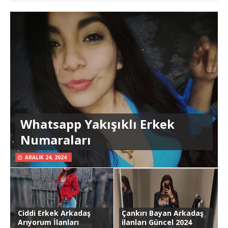
Whatsapp Yakışıklı Erkek
Numaraları
ARALIK 24, 2024
Ciddi Erkek Arkadaş
Çankırı Bayan Arkadaş
Arıyorum İlanları
ilanları Güncel 2024