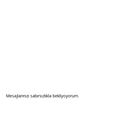
Mesajlarınızı sabırsızlıkla bekliyoyorum.