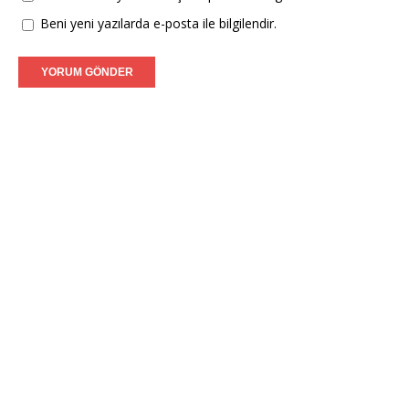
Beni yeni yazılarda e-posta ile bilgilendir.