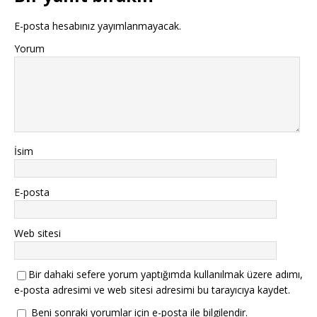
E-posta hesabınız yayımlanmayacak.
Yorum
İsim
E-posta
Web sitesi
Bir dahaki sefere yorum yaptığımda kullanılmak üzere adımı,
e-posta adresimi ve web sitesi adresimi bu tarayıcıya kaydet.
Beni sonraki yorumlar için e-posta ile bilgilendir.