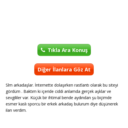
Tıkla Ara Konuş
Diğer İlanlara Göz At
Slm arkadaşlar. İnternette dolaşırken rastlantı olarak bu siteyi
gördüm . Baktım ki içeride ciddi anlamda gerçek aşklar ve
sevgililer var. Küçük bir ihtimal bende aydından şu biçimde
esmer kaslı sporcu bir erkek arkadaş bulurum diye düşünerek
ilan verdim.