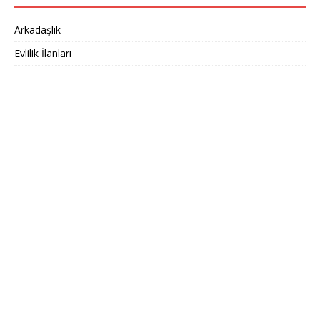
Arkadaşlık
Evlilik İlanları