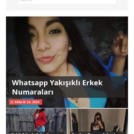
Whatsapp Yakışıklı Erkek
Numaraları
ARALIK 24, 2024