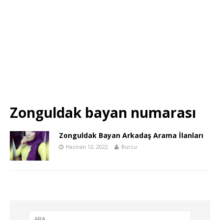
Zonguldak bayan numarası
Zonguldak Bayan Arkadaş Arama İlanları
Haziran 12, 2022
Burcu