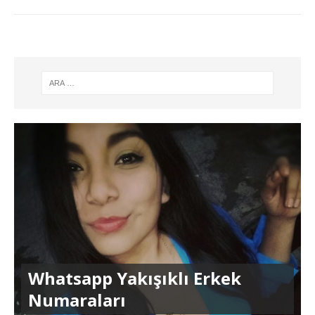
Whatsapp Yakışıklı Erkek
Numaraları