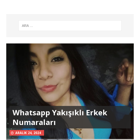
Whatsapp Yakışıklı Erkek
Numaraları
ARALIK 24, 2024