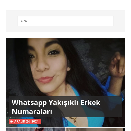
Whatsapp Yakışıklı Erkek
Numaraları
ARALIK 24, 2024