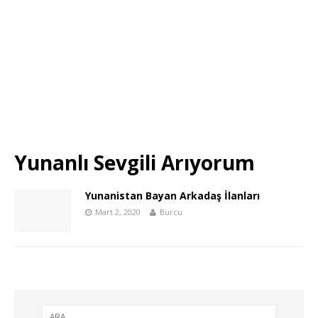
Yunanlı Sevgili Arıyorum
Yunanistan Bayan Arkadaş İlanları
Mart 2, 2020
Burcu