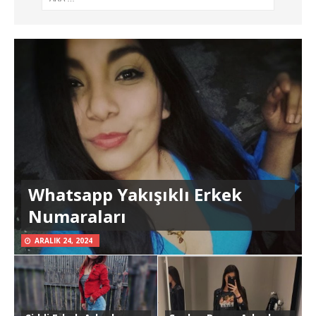
Whatsapp Yakışıklı Erkek
Numaraları
ARALIK 24, 2024