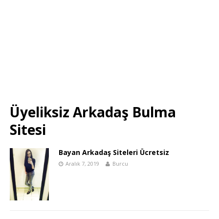
Üyeliksiz Arkadaş Bulma
Sitesi
Bayan Arkadaş Siteleri Ücretsiz
Aralık 7, 2019
Burcu