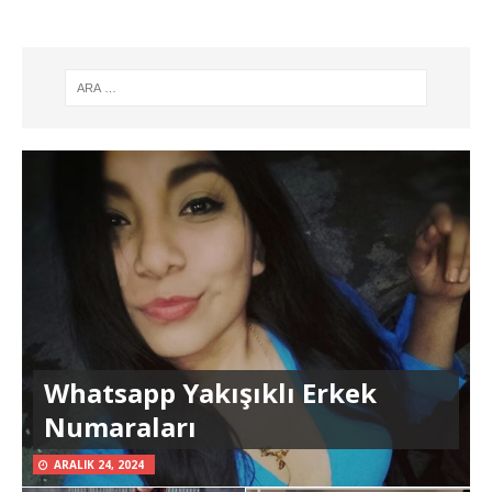
Whatsapp Yakışıklı Erkek
Numaraları
ARALIK 24, 2024