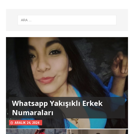
Whatsapp Yakışıklı Erkek
Numaraları
ARALIK 24, 2024