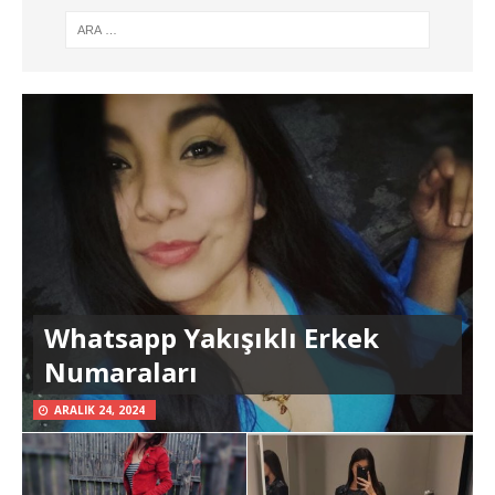
Whatsapp Yakışıklı Erkek
Numaraları
ARALIK 24, 2024