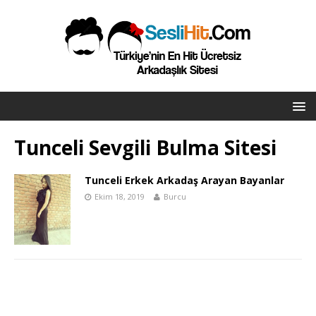
Tunceli Sevgili Bulma Sitesi
Tunceli Erkek Arkadaş Arayan Bayanlar
Ekim 18, 2019
Burcu