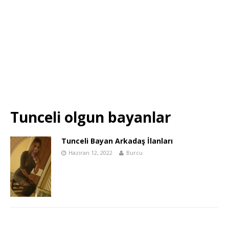
Tunceli olgun bayanlar
Tunceli Bayan Arkadaş İlanları
Haziran 12, 2022
Burcu