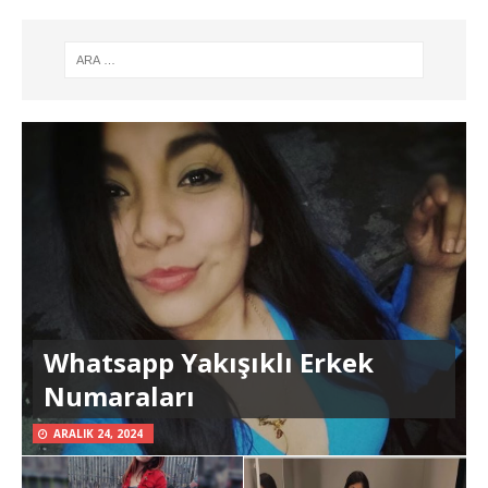
Whatsapp Yakışıklı Erkek
Numaraları
ARALIK 24, 2024