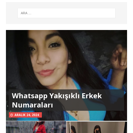
Whatsapp Yakışıklı Erkek
Numaraları
ARALIK 24, 2024