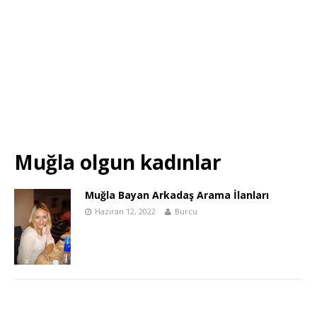
Muğla olgun kadınlar
Muğla Bayan Arkadaş Arama İlanları
Haziran 12, 2022
Burcu