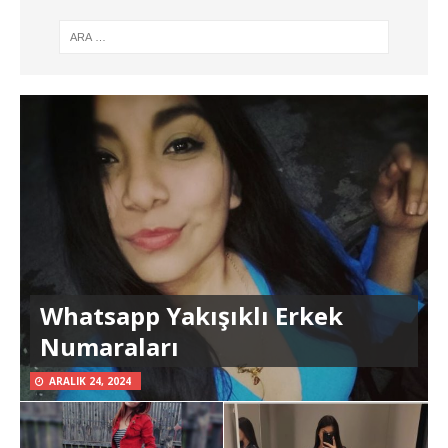
Whatsapp Yakışıklı Erkek
Numaraları
ARALIK 24, 2024