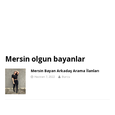
Mersin olgun bayanlar
Mersin Bayan Arkadaş Arama İlanları
Haziran 7, 2022
Burcu