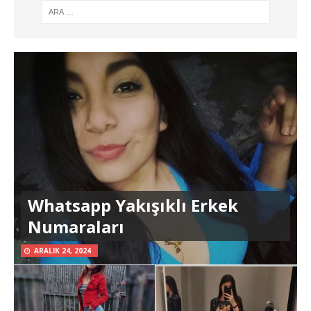
Whatsapp Yakışıklı Erkek
Numaraları
ARALIK 24, 2024