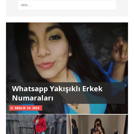
Whatsapp Yakışıklı Erkek
Numaraları
ARALIK 24, 2024