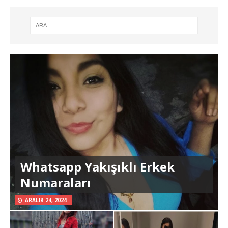
Whatsapp Yakışıklı Erkek
Numaraları
ARALIK 24, 2024