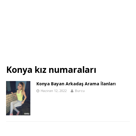
Konya kız numaraları
Konya Bayan Arkadaş Arama İlanları
Haziran 12, 2022
Burcu