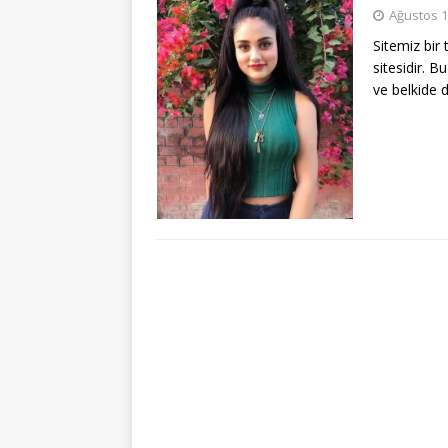
Ağustos 1
Sitemiz bir 
sitesidir. 
ve belkide 