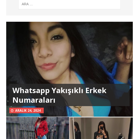
Whatsapp Yakışıklı Erkek
Numaraları
ARALIK 24, 2024