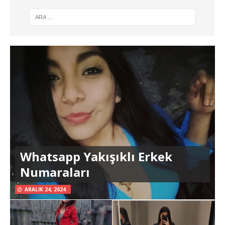
Whatsapp Yakışıklı Erkek
Numaraları
ARALIK 24, 2024