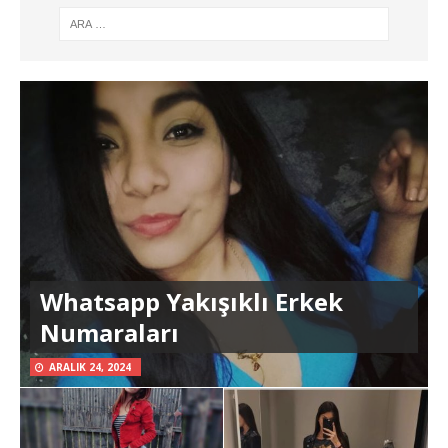
Whatsapp Yakışıklı Erkek
Numaraları
ARALIK 24, 2024