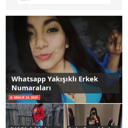
Whatsapp Yakışıklı Erkek
Numaraları
ARALIK 24, 2024