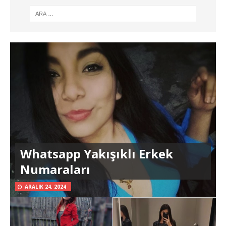
Whatsapp Yakışıklı Erkek
Numaraları
ARALIK 24, 2024