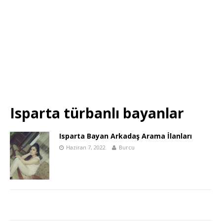
Isparta türbanlı bayanlar
Isparta Bayan Arkadaş Arama İlanları
Haziran 7, 2022
Burcu