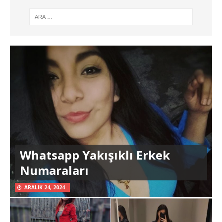
Whatsapp Yakışıklı Erkek
Numaraları
ARALIK 24, 2024