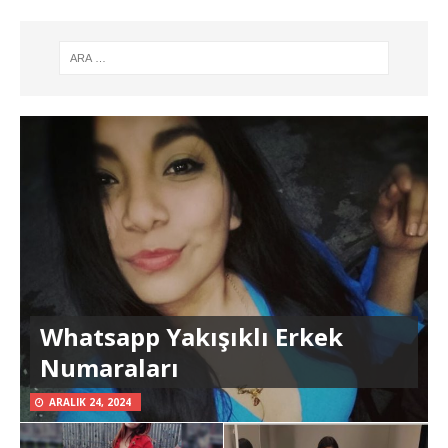
Whatsapp Yakışıklı Erkek
Numaraları
ARALIK 24, 2024