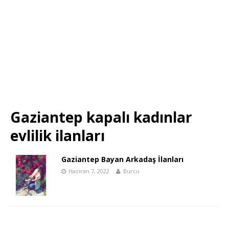
Gaziantep kapalı kadınlar
evlilik ilanları
Gaziantep Bayan Arkadaş İlanları
Haziran 7, 2022
Burcu