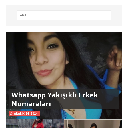
Whatsapp Yakışıklı Erkek
Numaraları
ARALIK 24, 2024