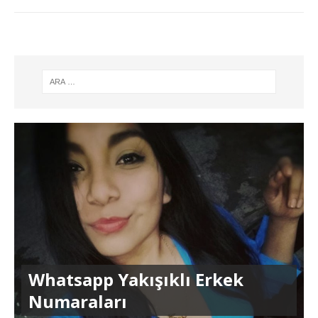
Whatsapp Yakışıklı Erkek
Numaraları