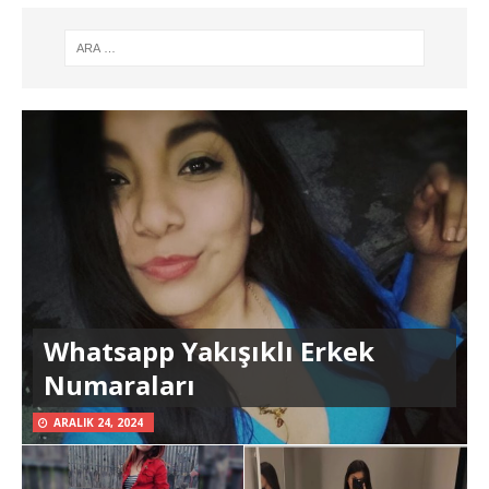
Whatsapp Yakışıklı Erkek
Numaraları
ARALIK 24, 2024