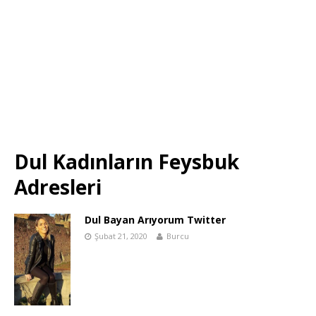
Dul Kadınların Feysbuk
Adresleri
Dul Bayan Arıyorum Twitter
Şubat 21, 2020
Burcu