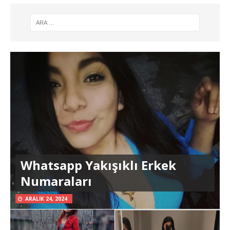
Whatsapp Yakışıklı Erkek
Numaraları
ARALIK 24, 2024