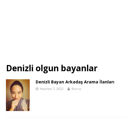
Denizli olgun bayanlar
Denizli Bayan Arkadaş Arama İlanları
Haziran 7, 2022
Burcu