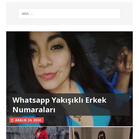
Whatsapp Yakışıklı Erkek
Numaraları
ARALIK 24, 2024