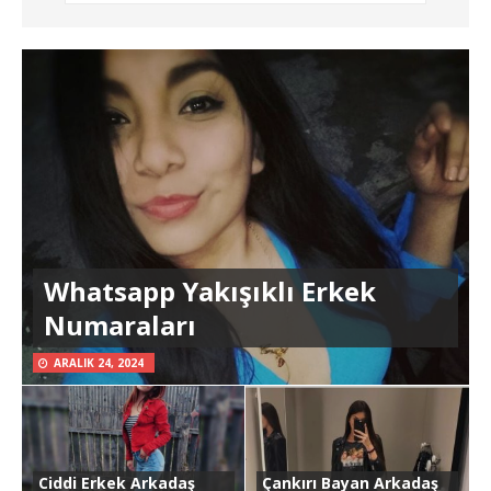
Whatsapp Yakışıklı Erkek
Numaraları
ARALIK 24, 2024
Ciddi Erkek Arkadaş
Çankırı Bayan Arkadaş