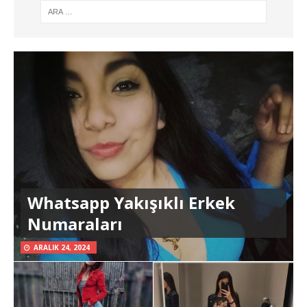
Whatsapp Yakışıklı Erkek
Numaraları
ARALIK 24, 2024