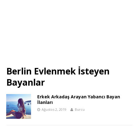
Berlin Evlenmek İsteyen
Bayanlar
Erkek Arkadaş Arayan Yabancı Bayan
İlanları
Ağustos 2, 2019
Burcu