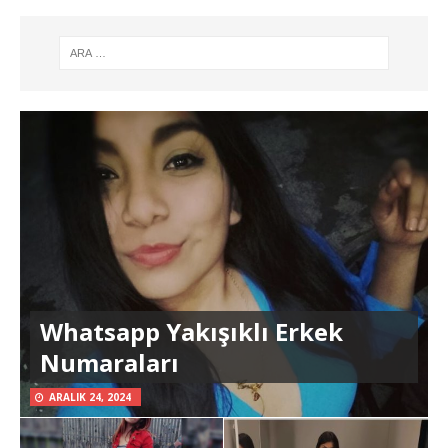
Whatsapp Yakışıklı Erkek
Numaraları
ARALIK 24, 2024