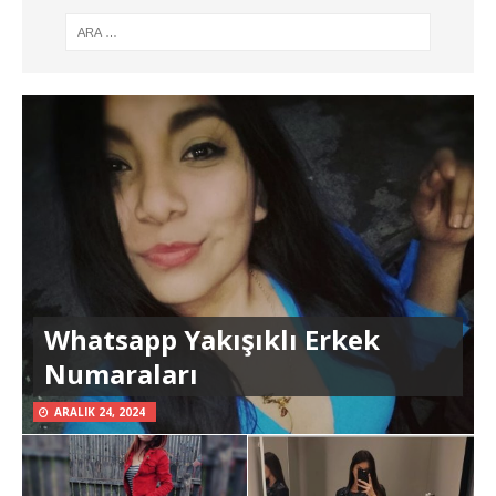
Whatsapp Yakışıklı Erkek
Numaraları
ARALIK 24, 2024