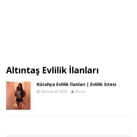
Altıntaş Evlilik İlanları
Kütahya Evlilik İlanları | Evlilik Sitesi
Haziran 23, 2019
Burcu