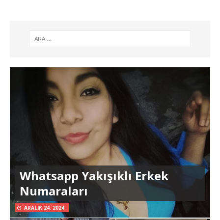
Whatsapp Yakışıklı Erkek
Numaraları
ARALIK 24, 2024