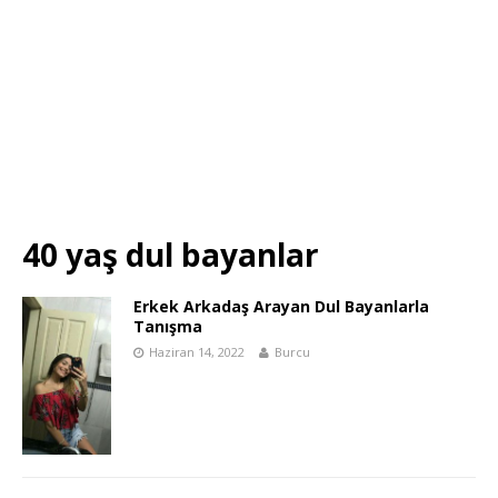
40 yaş dul bayanlar
Erkek Arkadaş Arayan Dul Bayanlarla
Tanışma
Haziran 14, 2022
Burcu